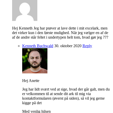
Hej Kenneth Jeg har prøver at lave dette i mit excelark, men
det virker kun i den første mulighed. Når jeg vælger en af de
af de andre står feltet i undertypen helt tom, hvad gør jeg ???
Kenneth Buchwald
30. oktober 2020
Reply
Hej Anette
Jeg har lidt svært ved at sige, hvad der går galt, men du
er velkommen til at sende dit ark til mig via
kontaktformularen (øverst på siden), så vil jeg gerne
kigge på det
Med venlig hilsen