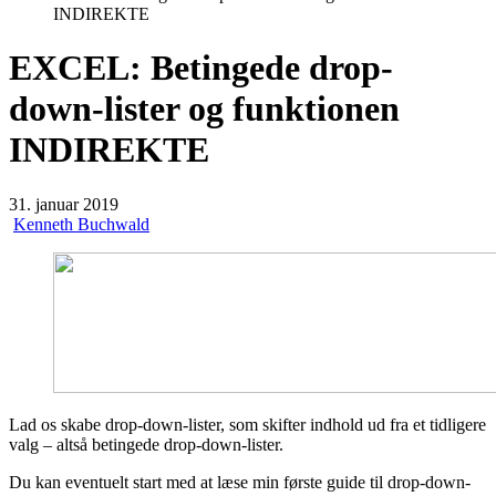
INDIREKTE
EXCEL: Betingede drop-
down-lister og funktionen
INDIREKTE
31. januar 2019
Kenneth Buchwald
Lad os skabe drop-down-lister, som skifter indhold ud fra et tidligere
valg – altså betingede drop-down-lister.
Du kan eventuelt start med at læse min første guide til drop-down-