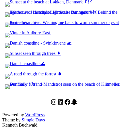
Instagram
LinkedIn
Facebook
Snapchat
Powered by
WordPress
Theme by
Simple Days
Kenneth Buchwald