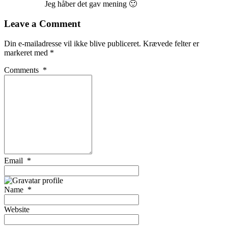
Jeg håber det gav mening 🙂
Leave a Comment
Din e-mailadresse vil ikke blive publiceret.
Krævede felter er
markeret med
*
Comments
*
Email
*
Name
*
Website