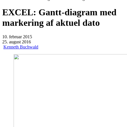
EXCEL: Gantt-diagram med
markering af aktuel dato
10. februar 2015
25. august 2016
Kenneth Buchwald