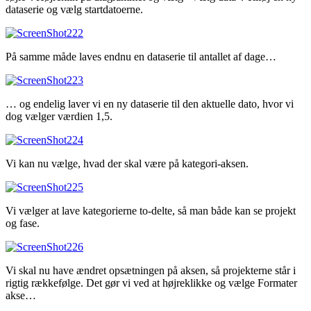
dataserie og vælg startdatoerne.
På samme måde laves endnu en dataserie til antallet af dage…
… og endelig laver vi en ny dataserie til den aktuelle dato, hvor vi
dog vælger værdien 1,5.
Vi kan nu vælge, hvad der skal være på kategori-aksen.
Vi vælger at lave kategorierne to-delte, så man både kan se projekt
og fase.
Vi skal nu have ændret opsætningen på aksen, så projekterne står i
rigtig rækkefølge. Det gør vi ved at højreklikke og vælge Formater
akse…