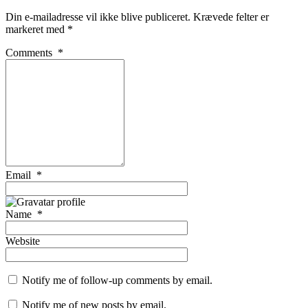
Din e-mailadresse vil ikke blive publiceret.
Krævede felter er
markeret med
*
Comments
*
Email
*
Name
*
Website
Notify me of follow-up comments by email.
Notify me of new posts by email.